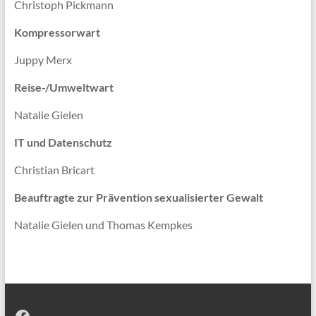
Christoph Pickmann
Kompressorwart
Juppy Merx
Reise-/Umweltwart
Natalie Gielen
IT und Datenschutz
Christian Bricart
Beauftragte zur Prävention sexualisierter Gewalt
Natalie Gielen und Thomas Kempkes
Facebook