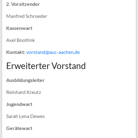
2. Vorsitzender
Manfred Schroeder
Kassenwart
Axel Booltink
Kontakt:
vorstand@auc-aachen.de
Erweiterter Vorstand
Ausbildungsleiter
Reinhard Kreutz
Jugendwart
Sarah Lena Dewes
Gerätewart