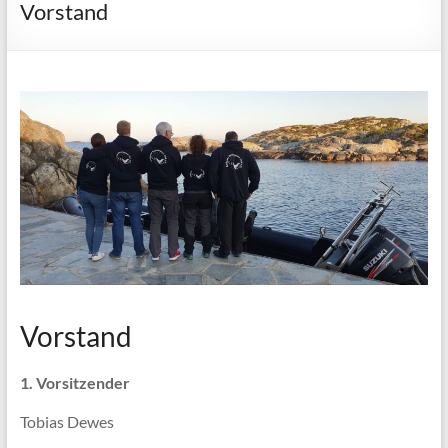
Vorstand
Vorstand
1. Vorsitzender
Tobias Dewes